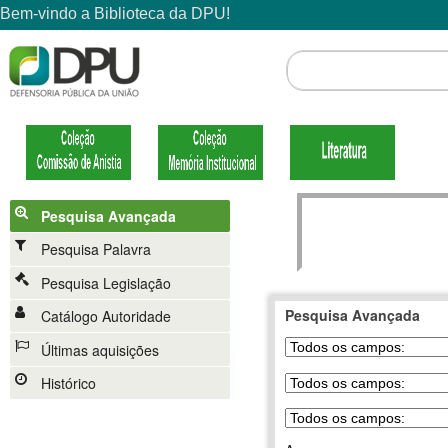
Pesquisa Avançada
Pesquisa Palavra
Pesquisa Legislação
Pesquisa Avançada
Catálogo Autoridade
Últimas aquisições
Histórico