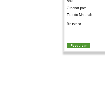
Ano:
Ordenar por:
Tipo de Material:
Biblioteca
Pesquisar