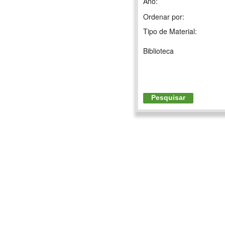
Ano:
Ordenar por:
Tipo de Material:
Biblioteca
Pesquisar