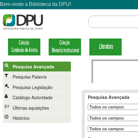
Pesquisa Avançada
Pesquisa Palavra
Pesquisa Legislação
Pesquisa Avançada
Catálogo Autoridade
Últimas aquisições
Histórico