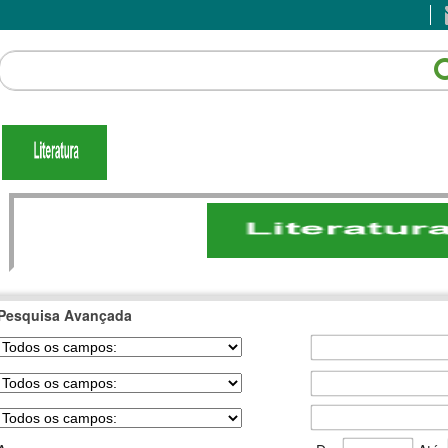
Pesquisa Avançada