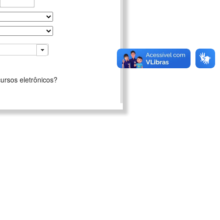
ursos eletrônicos?