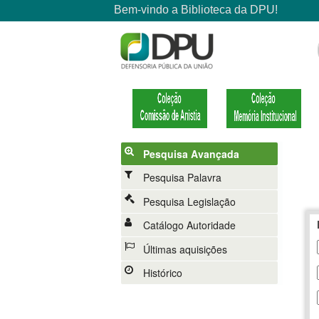
Pesquisa Avançada
Pesquisa Palavra
Pesquisa Legislação
Catálogo Autoridade
Últimas aquisições
Histórico