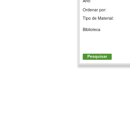
Ano:
Ordenar por:
Tipo de Material:
Biblioteca
Pesquisar