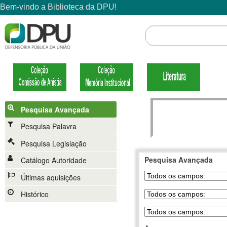
Pesquisa Avançada
Pesquisa Palavra
Pesquisa Legislação
Pesquisa Avançada
Catálogo Autoridade
Últimas aquisições
Histórico