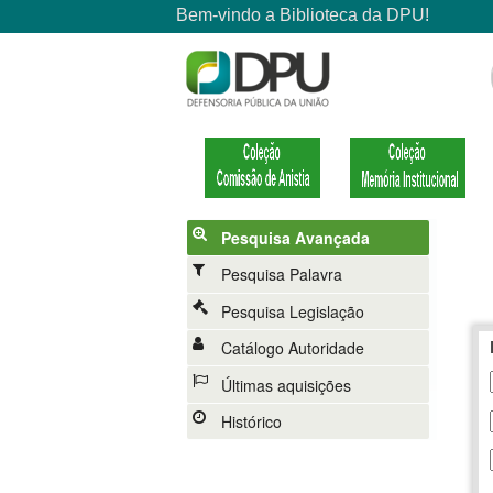
Pesquisa Avançada
Pesquisa Palavra
Pesquisa Legislação
Catálogo Autoridade
Últimas aquisições
Histórico