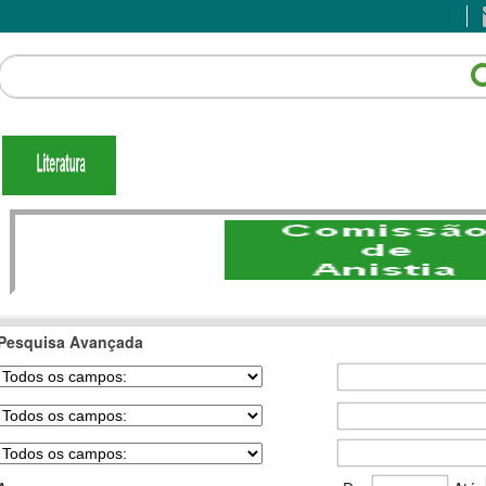
Pesquisa Avançada