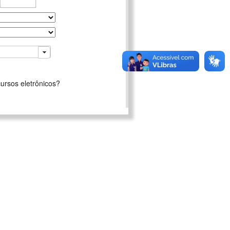
ursos eletrônicos?