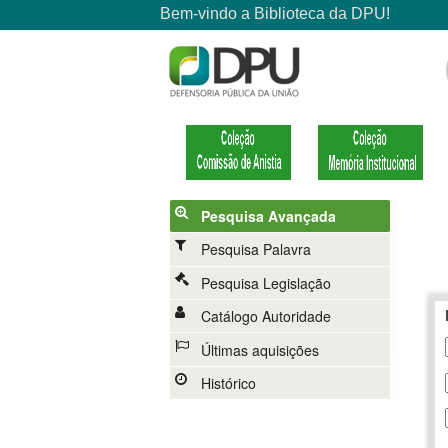
Pesquisa Avançada
Pesquisa Palavra
Pesquisa Legislação
Catálogo Autoridade
Últimas aquisições
Histórico