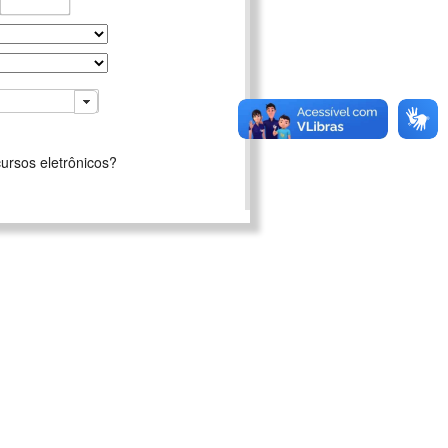
ursos eletrônicos?