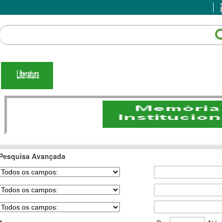
Pesquisa Avançada