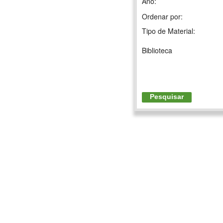
Ano:
Ordenar por:
Tipo de Material:
Biblioteca
Pesquisar