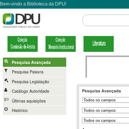
Pesquisa Avançada
Pesquisa Palavra
Pesquisa Legislação
Pesquisa Avançada
Catálogo Autoridade
Últimas aquisições
Histórico