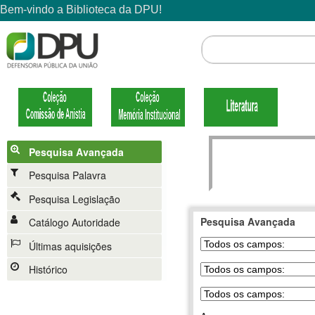
Pesquisa Avançada
Pesquisa Palavra
Pesquisa Legislação
Pesquisa Avançada
Catálogo Autoridade
Últimas aquisições
Histórico