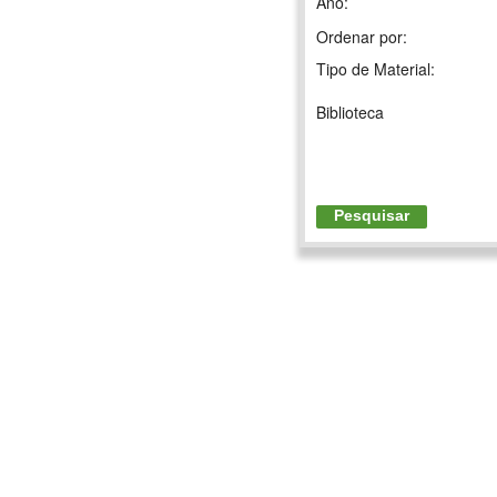
Ano:
Ordenar por:
Tipo de Material:
Biblioteca
Pesquisar