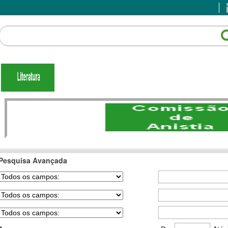
Pesquisa Avançada