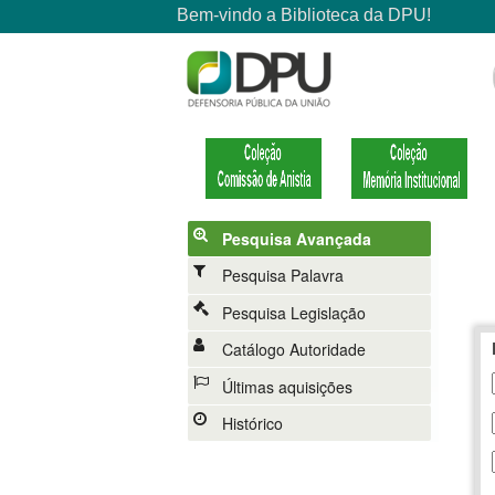
Pesquisa Avançada
Pesquisa Palavra
Pesquisa Legislação
Catálogo Autoridade
Últimas aquisições
Histórico