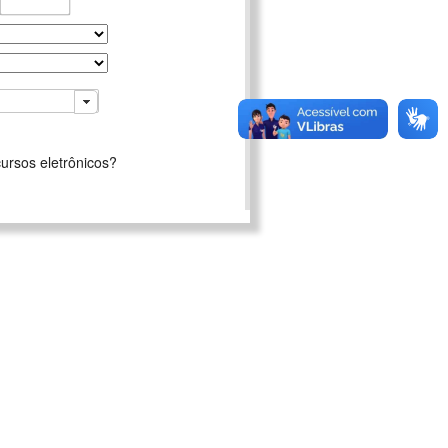
ursos eletrônicos?